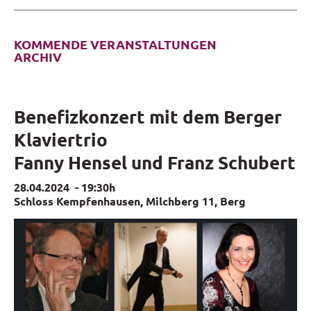
KOMMENDE VERANSTALTUNGEN
ARCHIV
Benefizkonzert mit dem Berger
Klaviertrio
Fanny Hensel und Franz Schubert
28.04.2024
-
19:30h
Schloss Kempfenhausen, Milchberg 11, Berg