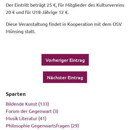
Der Eintritt beträgt 25 €, für Mitglieder des Kulturvereins
20 € und für U18-Jährige 12 €.
Diese Veranstaltung findet in Kooperation mit dem OSV
Münsing statt.
Vorheriger Eintrag
Nächster Eintrag
Sparten
Bildende Kunst
(133)
Forum der Gegenwart
(3)
Musik Literatur
(41)
Philosophie Gegenwartsfragen
(29)