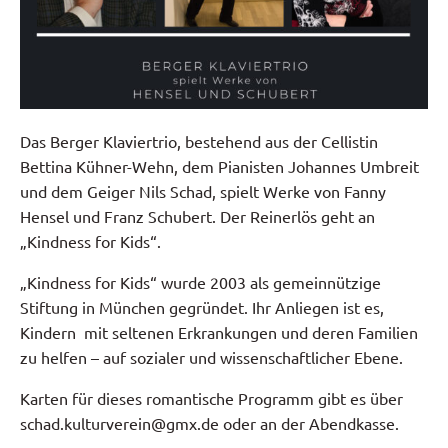
Das Berger Klaviertrio, bestehend aus der Cellistin
Bettina Kühner-Wehn, dem Pianisten Johannes Umbreit
und dem Geiger Nils Schad, spielt Werke von Fanny
Hensel und Franz Schubert. Der Reinerlös geht an
„Kindness for Kids“.
„Kindness for Kids“ wurde 2003 als gemeinnützige
Stiftung in München gegründet. Ihr Anliegen ist es,
Kindern mit seltenen Erkrankungen und deren Familien
zu helfen – auf sozialer und wissenschaftlicher Ebene.
Karten für dieses romantische Programm gibt es über
schad.kulturverein@gmx.de oder an der Abendkasse.