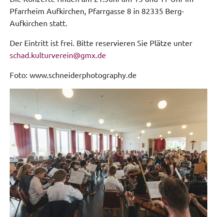
Pfarrheim Aufkirchen, Pfarrgasse 8 in 82335 Berg-
Aufkirchen statt.
Der Eintritt ist frei. Bitte reservieren Sie Plätze unter
schad.kulturverein@gmx.de
Foto: www.schneiderphotography.de