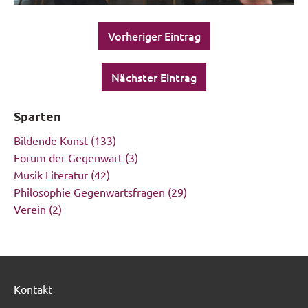
Vorheriger Eintrag
Nächster Eintrag
Sparten
Bildende Kunst
(133)
Forum der Gegenwart
(3)
Musik Literatur
(42)
Philosophie Gegenwartsfragen
(29)
Verein
(2)
Kontakt