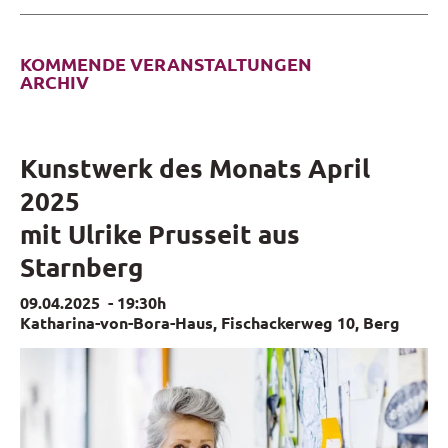
KOMMENDE VERANSTALTUNGEN
ARCHIV
Kunstwerk des Monats April
2025
mit Ulrike Prusseit aus
Starnberg
09.04.2025
-
19:30h
Katharina-von-Bora-Haus, Fischackerweg 10, Berg