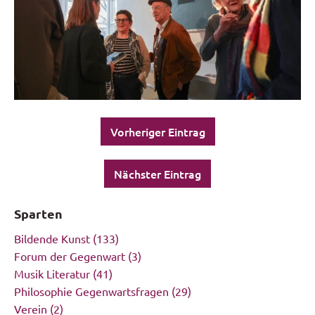
Vorheriger Eintrag
Nächster Eintrag
Sparten
Bildende Kunst
(133)
Forum der Gegenwart
(3)
Musik Literatur
(41)
Philosophie Gegenwartsfragen
(29)
Verein
(2)