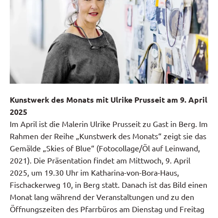
Kunstwerk des Monats mit Ulrike Prusseit am 9. April
2025
Im April ist die Malerin Ulrike Prusseit zu Gast in Berg. Im
Rahmen der Reihe „Kunstwerk des Monats“ zeigt sie das
Gemälde „Skies of Blue“ (Fotocollage/Öl auf Leinwand,
2021). Die Präsentation findet am Mittwoch, 9. April
2025, um 19.30 Uhr im Katharina-von-Bora-Haus,
Fischackerweg 10, in Berg statt. Danach ist das Bild einen
Monat lang während der Veranstaltungen und zu den
Öffnungszeiten des Pfarrbüros am Dienstag und Freitag