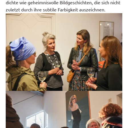
dichte wie geheimnisvolle Bildgeschichten, die sich nicht
zuletzt durch ihre subtile Farbigkeit auszeichnen.