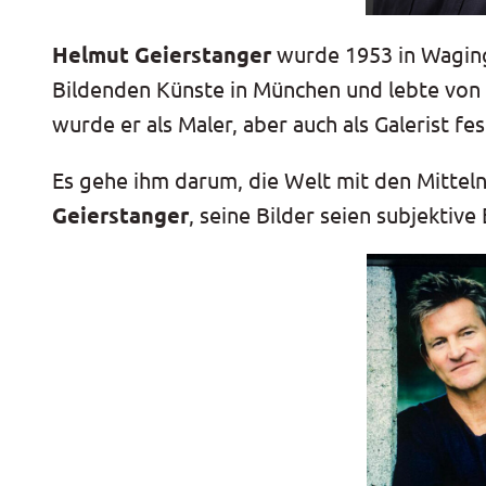
Helmut Geierstanger
wurde 1953 in Waging
Bildenden Künste in München und lebte von 1
wurde er als Maler, aber auch als Galerist 
Es gehe ihm darum, die Welt mit den Mitteln
Geierstanger
, seine Bilder seien subjektiv