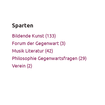
Sparten
Bildende Kunst
(133)
Forum der Gegenwart
(3)
Musik Literatur
(42)
Philosophie Gegenwartsfragen
(29)
Verein
(2)