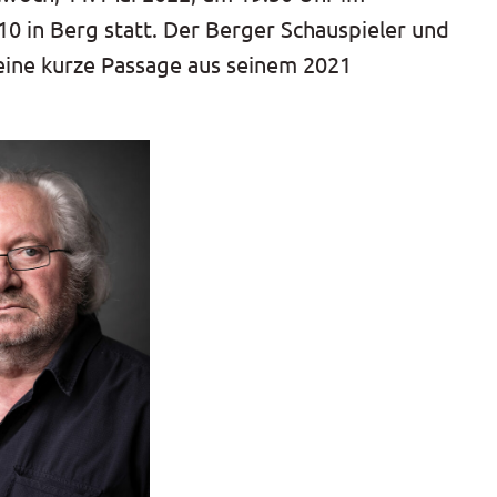
0 in Berg statt. Der Berger Schauspieler und
ine kurze Passage aus seinem 2021