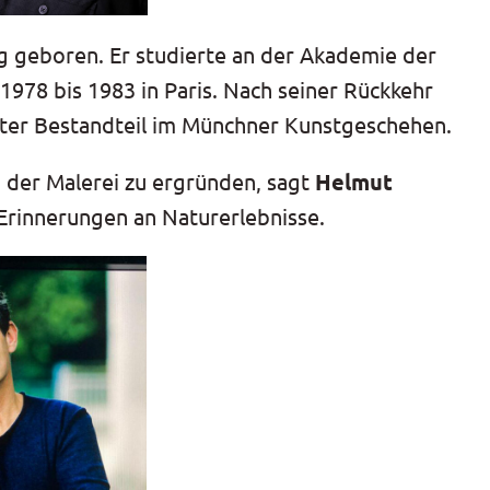
 geboren. Er studierte an der Akademie der
978 bis 1983 in Paris. Nach seiner Rückkehr
fester Bestandteil im Münchner Kunstgeschehen.
 der Malerei zu ergründen, sagt
Helmut
e Erinnerungen an Naturerlebnisse.