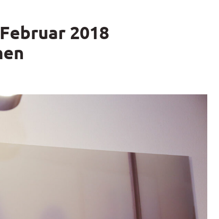
Februar 2018
hen