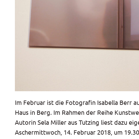
Im Februar ist die Fotografin Isabella Berr 
Haus in Berg. Im Rahmen der Reihe Kunstwer
Autorin Sela Miller aus Tutzing liest dazu ei
Aschermittwoch, 14. Februar 2018, um 19.30 