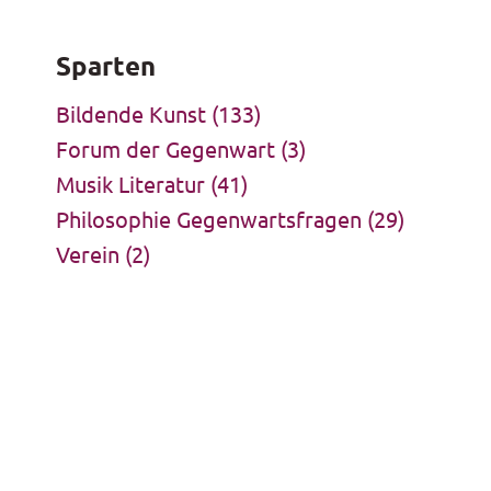
Sparten
Bildende Kunst
(133)
Forum der Gegenwart
(3)
Musik Literatur
(41)
Philosophie Gegenwartsfragen
(29)
Verein
(2)