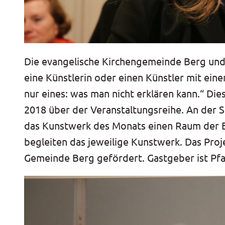
Die evangelische Kirchengemeinde Berg und 
eine Künstlerin oder einen Künstler mit ein
nur eines: was man nicht erklären kann.“ Di
2018 über der Veranstaltungsreihe. An der Sc
das Kunstwerk des Monats einen Raum der B
begleiten das jeweilige Kunstwerk. Das Proj
Gemeinde Berg gefördert. Gastgeber ist Pf