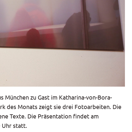
aus München zu Gast im Katharina-von-Bora-
k des Monats zeigt sie drei Fotoarbeiten. Die
gene Texte. Die Präsentation findet am
Uhr statt.