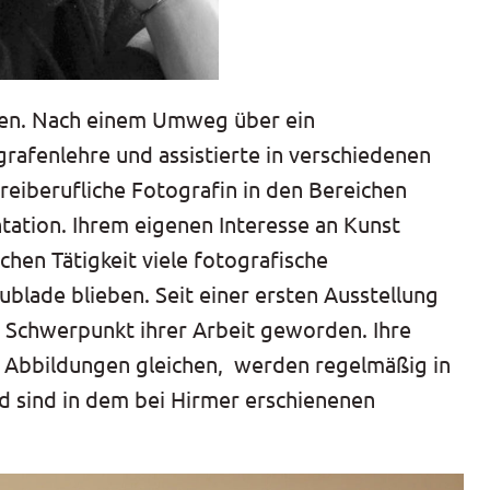
ren. Nach einem Umweg über ein
rafenlehre und assistierte in verschiedenen
freiberufliche Fotografin in den Bereichen
ation. Ihrem eigenen Interesse an Kunst
chen Tätigkeit viele fotografische
ublade blieben. Seit einer ersten Ausstellung
ie Schwerpunkt ihrer Arbeit geworden. Ihre
 Abbildungen gleichen, werden regelmäßig in
d sind in dem bei Hirmer erschienenen