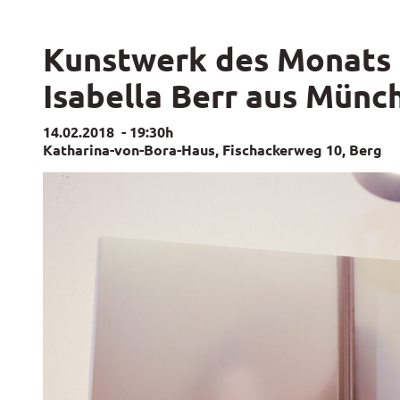
Kunstwerk des Monats 
Isabella Berr aus Münc
14.02.2018
-
19:30h
Katharina-von-Bora-Haus, Fischackerweg 10, Berg