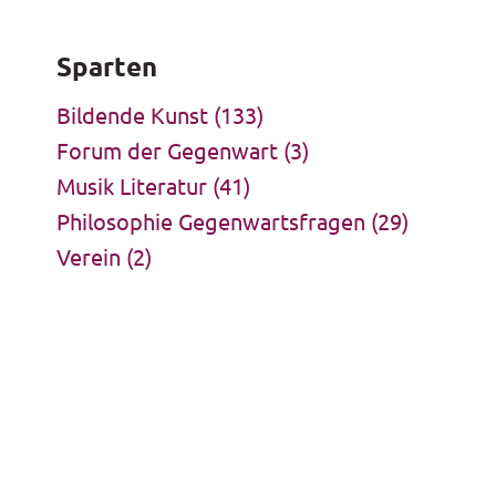
Sparten
Bildende Kunst
(133)
Forum der Gegenwart
(3)
Musik Literatur
(41)
Philosophie Gegenwartsfragen
(29)
Verein
(2)