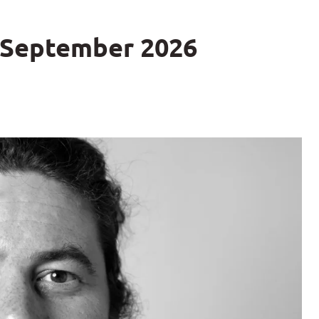
 September 2026