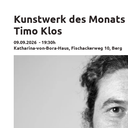
Kunstwerk des Monats
Timo Klos
09.09.2026
-
19:30h
Katharina-von-Bora-Haus, Fischackerweg 10, Berg