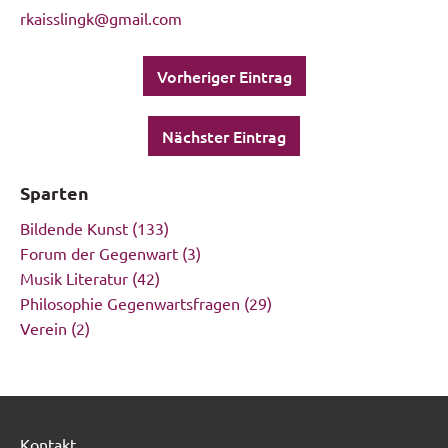
rkaisslingk@gmail.com
Vorheriger Eintrag
Nächster Eintrag
Sparten
Bildende Kunst
(133)
Forum der Gegenwart
(3)
Musik Literatur
(42)
Philosophie Gegenwartsfragen
(29)
Verein
(2)
Kontakt