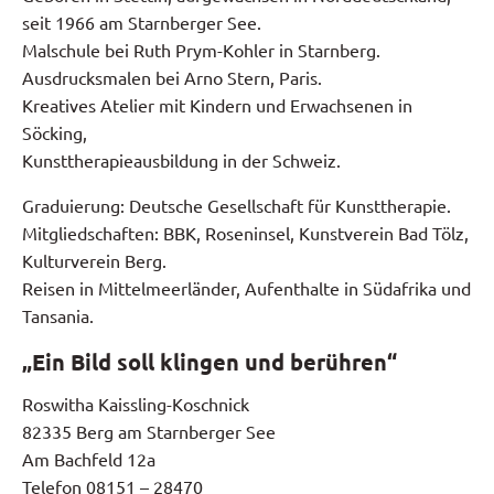
seit 1966 am Starnberger See.
Malschule bei Ruth Prym-Kohler in Starnberg.
Ausdrucksmalen bei Arno Stern, Paris.
Kreatives Atelier mit Kindern und Erwachsenen in
Söcking,
Kunsttherapieausbildung in der Schweiz.
Graduierung: Deutsche Gesellschaft für Kunsttherapie.
Mitgliedschaften: BBK, Roseninsel, Kunstverein Bad Tölz,
Kulturverein Berg.
Reisen in Mittelmeerländer, Aufenthalte in Südafrika und
Tansania.
„Ein Bild soll klingen und berühren“
Roswitha Kaissling-Koschnick
82335 Berg am Starnberger See
Am Bachfeld 12a
Telefon 08151 – 28470