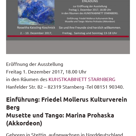
Eröffnung der Ausstellung
Freitag 1. Dezember 2017, 18.00 Uhr
in den Räumen des
KUNSTKABINETT STARNBERG
Hanfelder Str. 82 – 82319 Starnberg -Tel 08151 90340.
Einführung: Friedel Mollerus Kulturverein
Berg
Musette und Tango: Marina Prohaska
(Akkordeon)
Geboren in Stettin, aufgewachsen in Norddeutschland,