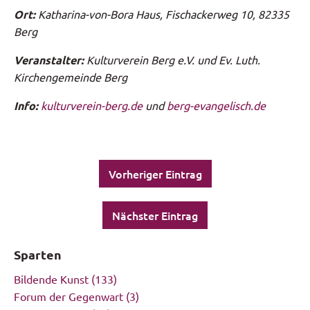
Ort:
Katharina-von-Bora Haus, Fischackerweg 10, 82335
Berg
Veranstalter:
Kulturverein Berg e.V. und Ev. Luth.
Kirchengemeinde Berg
Info:
kulturverein-berg.de
und
berg-evangelisch.de
Vorheriger Eintrag
Nächster Eintrag
Sparten
Bildende Kunst
(133)
Forum der Gegenwart
(3)