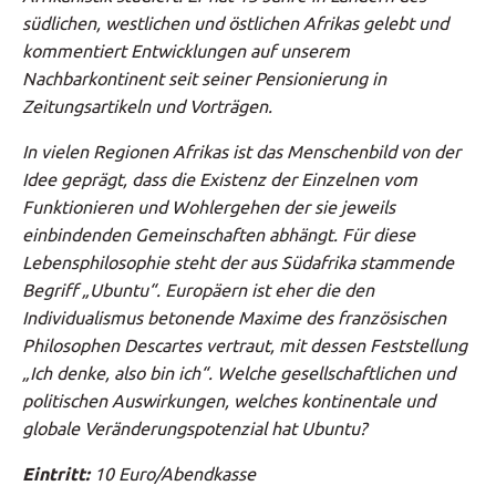
südlichen, westlichen und östlichen Afrikas gelebt und
kommentiert Entwicklungen auf unserem
Nachbarkontinent seit seiner Pensionierung in
Zeitungsartikeln und Vorträgen.
In vielen Regionen Afrikas ist das Menschenbild von der
Idee geprägt, dass die Existenz der Einzelnen vom
Funktionieren und Wohlergehen der sie jeweils
einbindenden Gemeinschaften abhängt. Für diese
Lebensphilosophie steht der aus Südafrika stammende
Begriff „Ubuntu“. Europäern ist eher die den
Individualismus betonende Maxime des französischen
Philosophen Descartes vertraut, mit dessen Feststellung
„Ich denke, also bin ich“. Welche gesellschaftlichen und
politischen Auswirkungen, welches kontinentale und
globale Veränderungspotenzial hat Ubuntu?
Eintritt:
10 Euro/Abendkasse