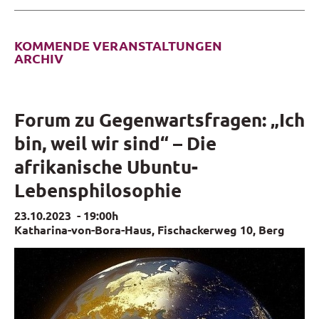
KOMMENDE VERANSTALTUNGEN
ARCHIV
Forum zu Gegenwartsfragen: „Ich
bin, weil wir sind“ – Die
afrikanische Ubuntu-
Lebensphilosophie
23.10.2023
-
19:00h
Katharina-von-Bora-Haus, Fischackerweg 10, Berg