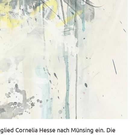
glied Cornelia Hesse nach Münsing ein. Die