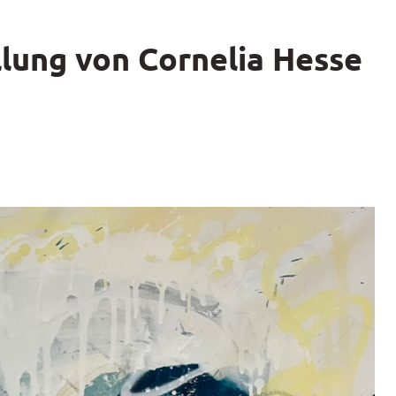
lung von Cornelia Hesse