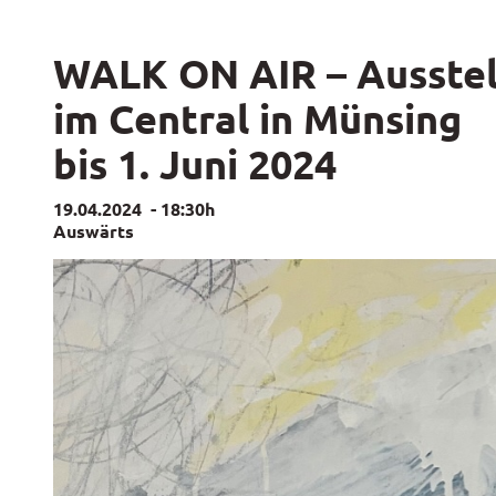
WALK ON AIR – Ausstel
im Central in Münsing
bis 1. Juni 2024
19.04.2024
-
18:30h
Auswärts