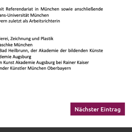
Nächster Eintrag