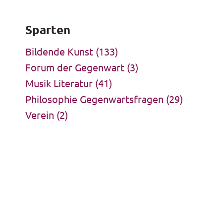
Sparten
Bildende Kunst
(133)
Forum der Gegenwart
(3)
Musik Literatur
(41)
Philosophie Gegenwartsfragen
(29)
Verein
(2)