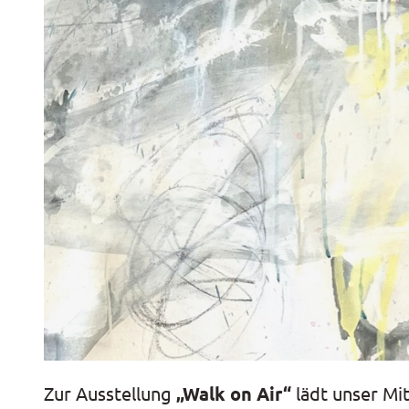
Zur Ausstellung
„Walk on Air“
lädt unser Mit