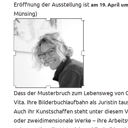
Eröffnung der Ausstellung ist
am 19. April u
Münsing)
Dass der Musterbruch zum Lebensweg von Corn
Vita. Ihre Bilderbuchlaufbahn als Juristin t
Auch ihr Kunstschaffen steht unter diesem 
oder zweidimensionale Werke – ihre Arbeitswe